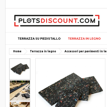
TERRAZZA SU PIEDISTALLO
TERRAZZA IN LEGNO
Home
Terrazza in legno
Accessori per pavimenti in l