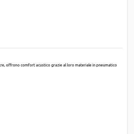
Inoltre, offrono comfort acustico grazie al loro materiale in pneumatico