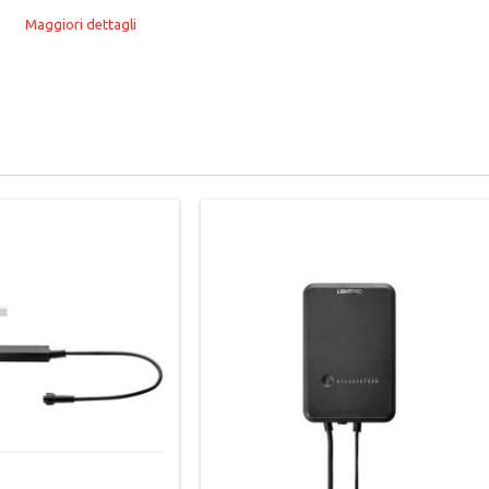
Maggiori dettagli