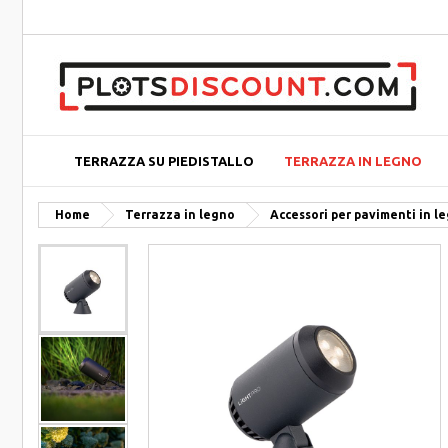
TERRAZZA SU PIEDISTALLO
TERRAZZA IN LEGNO
Home
Terrazza in legno
Accessori per pavimenti in l