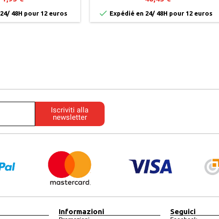
MM

24/ 48H pour 12 euros
Expédié en 24/ 48H pour 12 euros
Iscriviti alla
newsletter
Informazioni
Seguici