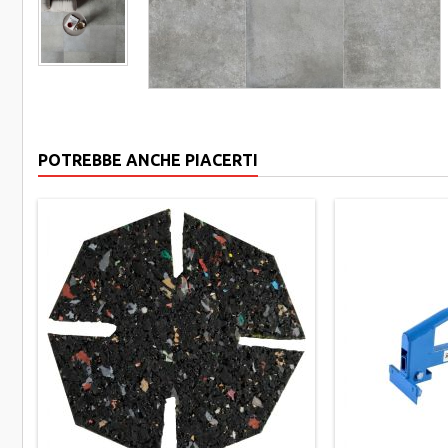
POTREBBE ANCHE PIACERTI