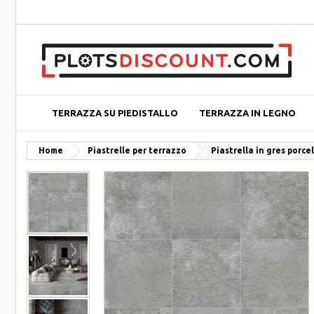
TERRAZZA SU PIEDISTALLO
TERRAZZA IN LEGNO
Home
Piastrelle per terrazzo
Piastrella in gres porc