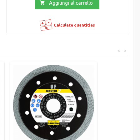

Aggiungi al carrello
Calculate quantities
<
>