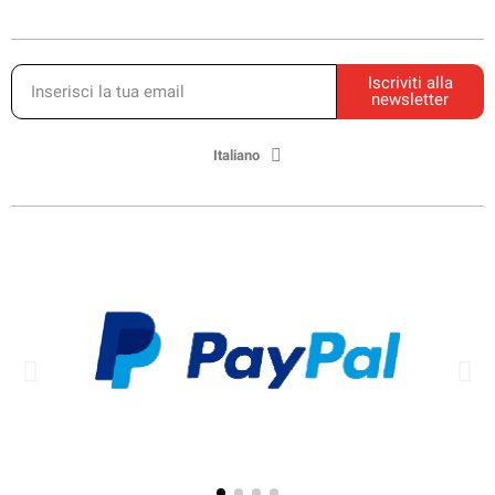
Iscriviti alla
newsletter
Italiano