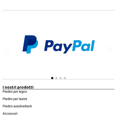
I nostri prodotti
Piedini per legno
Piedini per lastre
Piedini autolivellanti
Accessori