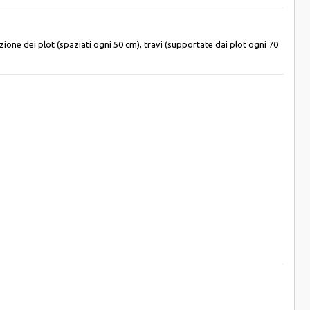
zione dei plot (spaziati ogni 50 cm), travi (supportate dai plot ogni 70