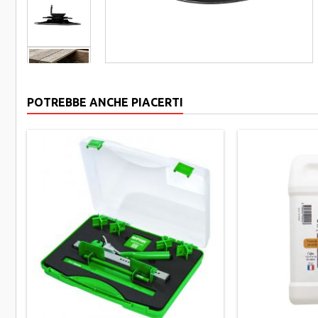
POTREBBE ANCHE PIACERTI