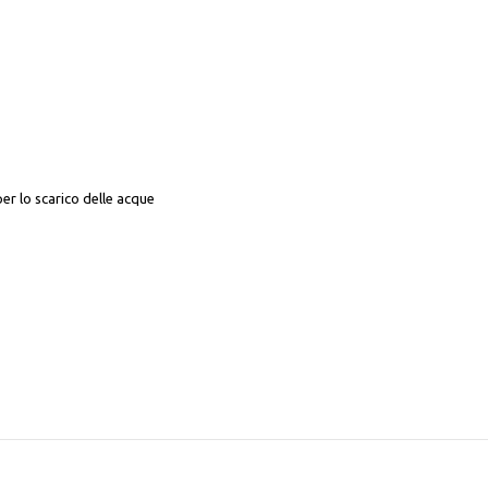
er lo scarico delle acque