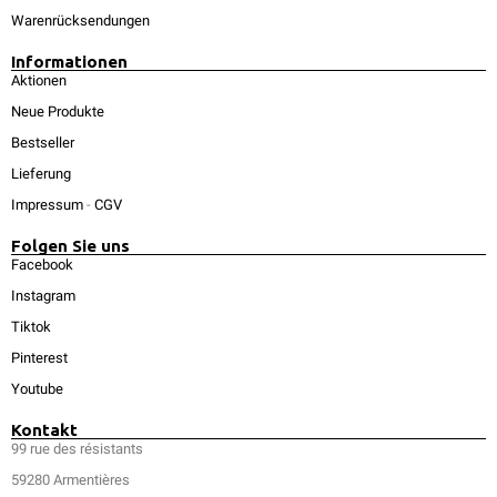
Warenrücksendungen
Informationen
Aktionen
Neue Produkte
Bestseller
Lieferung
Impressum
-
CGV
Folgen Sie uns
Facebook
Instagram
Tiktok
Pinterest
Youtube
Kontakt
99 rue des résistants
59280 Armentières