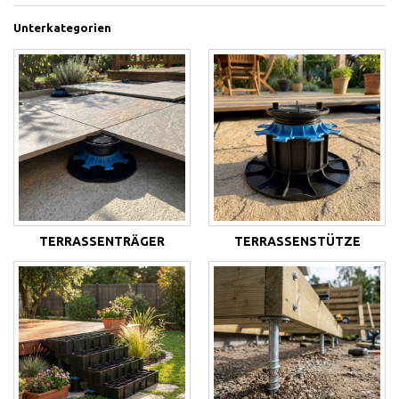
Unterkategorien
TERRASSENTRÄGER
TERRASSENSTÜTZE