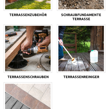
TERRASSENZUBEHÖR
SCHRAUBFUNDAMENTE
TERRASSE
TERRASSENSCHRAUBEN
TERRASSENREINIGER