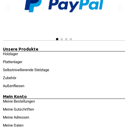
Unsere Produkte
Holzlager
Plattenlager
Selbstnivellierende Stelzlage
Zubehör
Außenfliesen
Mein Konto
Meine Bestellungen
Meine Gutschriften
Meine Adressen
Meine Daten