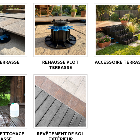
TERRASSE
REHAUSSE PLOT
ACCESSOIRE TERRA
TERRASSE
NETTOYAGE
REVÊTEMENT DE SOL
RASSE
EXTÉRIEUR