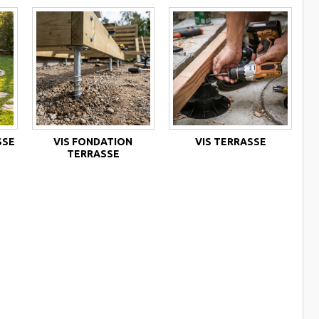
SSE
VIS FONDATION
VIS TERRASSE
TERRASSE