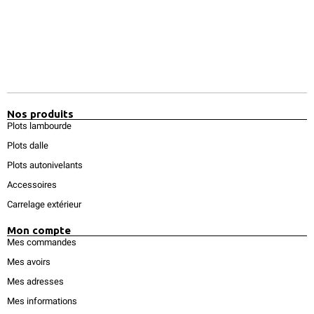
Nos produits
Plots lambourde
Plots dalle
Plots autonivelants
Accessoires
Carrelage extérieur
Mon compte
Mes commandes
Mes avoirs
Mes adresses
Mes informations