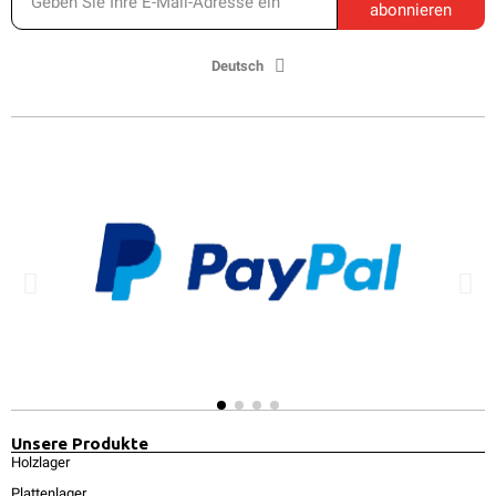
abonnieren
Deutsch
Unsere Produkte
Holzlager
Plattenlager