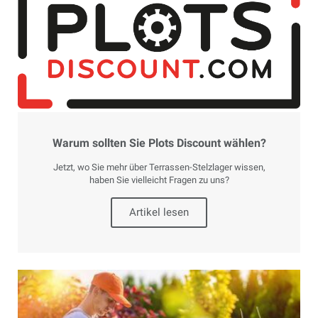
Warum sollten Sie Plots Discount wählen?
Jetzt, wo Sie mehr über Terrassen-Stelzlager wissen,
haben Sie vielleicht Fragen zu uns?
Artikel lesen