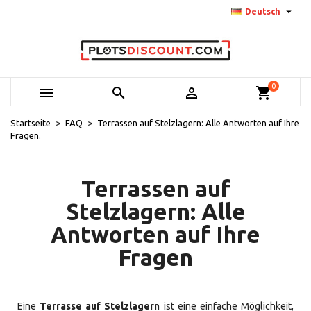

Deutsch
0



shopping_cart
Startseite
FAQ
Terrassen auf Stelzlagern: Alle Antworten auf Ihre
Fragen.
Terrassen auf
Stelzlagern: Alle
Antworten auf Ihre
Fragen
Eine
Terrasse auf Stelzlagern
ist eine einfache Möglichkeit,