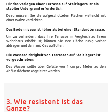
Für das Verlegen einer Terrasse auf Stelzlagern ist ein
stabiler Untergrund erforderlich.
Dazu müssen Sie die aufgeschütteten Flächen vielleicht mit
einer Walze verdichten.
Das Bodenniveau ist höher als bei einer Standardterrasse.
Um zu verhindern, dass Ihre Terrasse im Vergleich zu Ihrem
Wohnhaus erhöht ist, können Sie Ihre Fläche ruhig vorher
abtragen und dann mit Kies auffüllen.
Die Wasserdichtigkeit von Terrassen auf Stelzlagern ist
vorgeschrieben
:
Das Wasser sollte über Gefälle von 1 cm pro Meter zu den
Abflusslöchern abgeleitet werden.
3. Wie resistent ist das
Ganze?