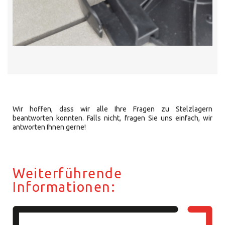
Wir hoffen, dass wir alle Ihre Fragen zu Stelzlagern
beantworten konnten. Falls nicht, fragen Sie uns einfach, wir
antworten Ihnen gerne!
Weiterführende
Informationen: