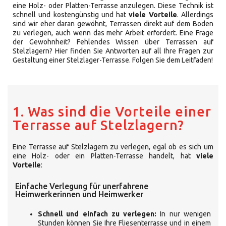
eine Holz- oder Platten-Terrasse anzulegen. Diese Technik ist
schnell und kostengünstig und hat
viele Vorteile
. Allerdings
sind wir eher daran gewöhnt, Terrassen direkt auf dem Boden
zu verlegen, auch wenn das mehr Arbeit erfordert. Eine Frage
der Gewohnheit? Fehlendes Wissen über Terrassen auf
Stelzlagern? Hier finden Sie Antworten auf all Ihre Fragen zur
Gestaltung einer Stelzlager-Terrasse. Folgen Sie dem Leitfaden!
1. Was sind die Vorteile einer
Terrasse auf Stelzlagern?
Eine Terrasse auf Stelzlagern zu verlegen, egal ob es sich um
eine Holz- oder ein Platten-Terrasse handelt, hat
viele
Vorteile
:
Einfache Verlegung für unerfahrene
Heimwerkerinnen und Heimwerker
Schnell und einfach zu verlegen:
In nur wenigen
Stunden können Sie Ihre Fliesenterrasse und in einem