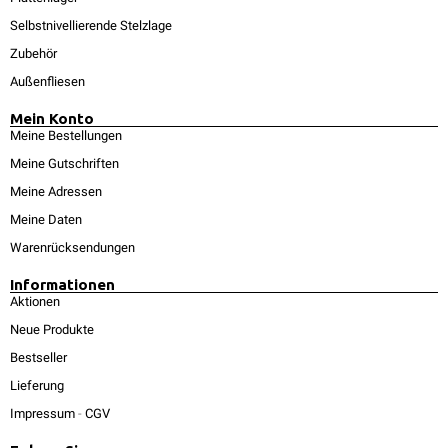
Selbstnivellierende Stelzlage
Zubehör
Außenfliesen
Mein Konto
Meine Bestellungen
Meine Gutschriften
Meine Adressen
Meine Daten
Warenrücksendungen
Informationen
Aktionen
Neue Produkte
Bestseller
Lieferung
Impressum
-
CGV