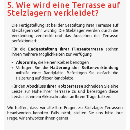
5. Wie wird eine Terrasse auf
Stelzlagern verkleidet?
Die Fertigstellung ist bei der Gestaltung Ihrer Terrasse auf
Stelzlagern sehr wichtig. Die Stelzlager werden durch die
Verkleidung versteckt und das Aussehen der Terrasse
perfektioniert.
Für die
Endgestaltung Ihrer Fliesenterrasse
stehen
Ihnen mehrere Möglichkeiten zur Verfügung:
Aluprofile,
die keinen Kleber benötigen
Verlegen Sie die
Halterung der Seitenverkleidung
mithilfe einer Randplatte. Befestigen Sie einfach die
Halterung auf dieser Randplatte.
Für den
Abschluss Ihrer Holzterrasse
schneiden Sie eine
Leiste auf Höhe Ihrer Terrasse zu und befestigen diese
Leiste mit einem Akkuschrauber an Ihrem Trägerbalken.
Wir hoffen, dass wir alle Ihre Fragen zu Stelzlager-Terrassen
beantworten konnten. Falls nicht, stellen Sie uns bitte Ihre
Frage, wir antworten Ihnen gerne!