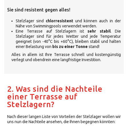
Sie sind resistent gegen alles!
Stelzlager sind
chlorresistent
und können auch in der
Nähe von Swimmingpools verwendet werden.
Eine Terrasse auf Stelzlagern ist
sehr stabil
. Die
Stelzlager sind für jedes Wetter und jede Temperatur
geeignet (von -40°C bis +60°C), bleiben stabil und halten
einer Belastung von
bis zu einer Tonne
stand!
Alles in allem ist Ihre Terrasse schnell und kostengünstig
verlegt und obendrein eine langfristige Investition.
2. Was sind die Nachteile
einer Terrasse auf
Stelzlagern?
Nach dieser langen Liste von Vorteilen der Stelzlager wollen wir
uns nun die Nachteile ansehen, die Ihnen begegnen könnten: