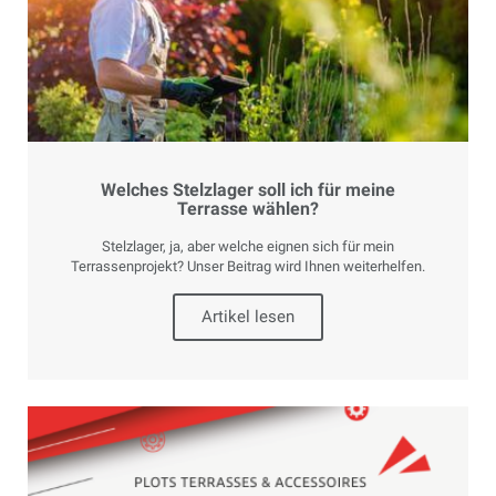
Welches Stelzlager soll ich für meine
Terrasse wählen?
Stelzlager, ja, aber welche eignen sich für mein
Terrassenprojekt? Unser Beitrag wird Ihnen weiterhelfen.
Artikel lesen