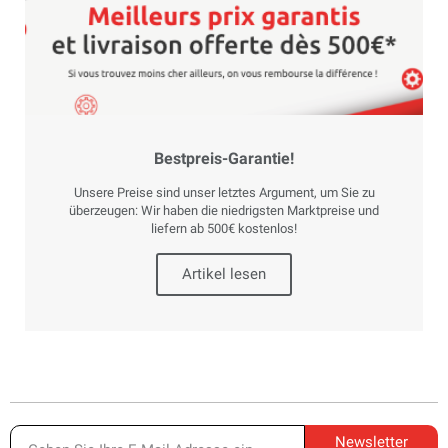
Bestpreis-Garantie!
Unsere Preise sind unser letztes Argument, um Sie zu
überzeugen: Wir haben die niedrigsten Marktpreise und
liefern ab 500€ kostenlos!
Artikel lesen
Newsletter