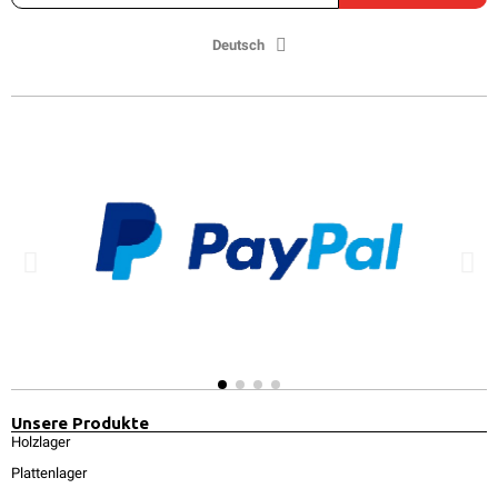
Deutsch
Unsere Produkte
Holzlager
Plattenlager