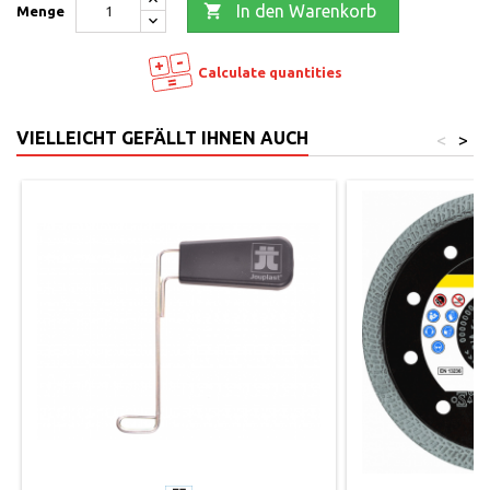

In den Warenkorb
Menge
Calculate quantities
VIELLEICHT GEFÄLLT IHNEN AUCH
<
>