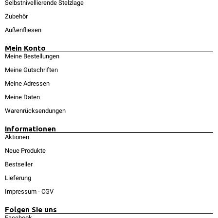
Selbstnivellierende Stelzlage
Zubehör
Außenfliesen
Mein Konto
Meine Bestellungen
Meine Gutschriften
Meine Adressen
Meine Daten
Warenrücksendungen
Informationen
Aktionen
Neue Produkte
Bestseller
Lieferung
Impressum
-
CGV
Folgen Sie uns
Facebook