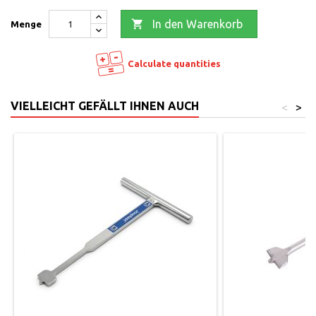

In den Warenkorb
Menge
Calculate quantities
VIELLEICHT GEFÄLLT IHNEN AUCH
<
>