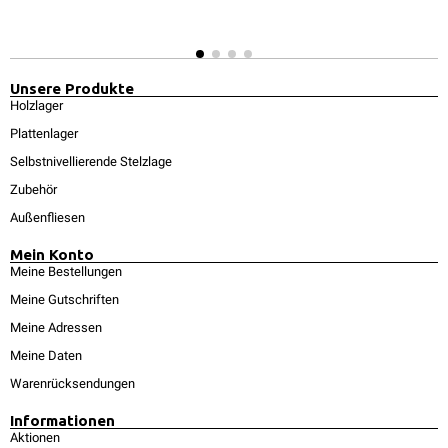
Unsere Produkte
Holzlager
Plattenlager
Selbstnivellierende Stelzlage
Zubehör
Außenfliesen
Mein Konto
Meine Bestellungen
Meine Gutschriften
Meine Adressen
Meine Daten
Warenrücksendungen
Informationen
Aktionen