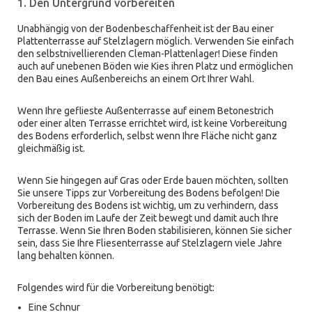
1. Den Untergrund vorbereiten
Unabhängig von der Bodenbeschaffenheit ist der Bau einer
Plattenterrasse auf Stelzlagern möglich. Verwenden Sie einfach
den selbstnivellierenden Cleman-Plattenlager! Diese finden
auch auf unebenen Böden wie Kies ihren Platz und ermöglichen
den Bau eines Außenbereichs an einem Ort Ihrer Wahl.
Wenn Ihre geflieste Außenterrasse auf einem Betonestrich
oder einer alten Terrasse errichtet wird, ist keine Vorbereitung
des Bodens erforderlich, selbst wenn Ihre Fläche nicht ganz
gleichmäßig ist.
Wenn Sie hingegen auf Gras oder Erde bauen möchten, sollten
Sie unsere Tipps zur Vorbereitung des Bodens befolgen! Die
Vorbereitung des Bodens ist wichtig, um zu verhindern, dass
sich der Boden im Laufe der Zeit bewegt und damit auch Ihre
Terrasse. Wenn Sie Ihren Boden stabilisieren, können Sie sicher
sein, dass Sie Ihre Fliesenterrasse auf Stelzlagern viele Jahre
lang behalten können.
Folgendes wird für die Vorbereitung benötigt:
Eine Schnur