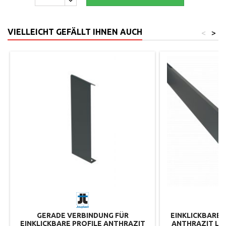
VIELLEICHT GEFÄLLT IHNEN AUCH
<
>
GERADE VERBINDUNG FÜR
EINKLICKBARES
EINKLICKBARE PROFILE ANTHRAZIT
ANTHRAZIT LA