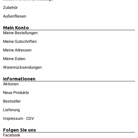
Zubehör
Außenfliesen
Mein Konto
Meine Bestellungen
Meine Gutschriften
Meine Adressen
Meine Daten
Warenrücksendungen
Informationen
Aktionen
Neue Produkte
Bestseller
Lieferung
Impressum
-
CGV
Folgen Sie uns
Facebook