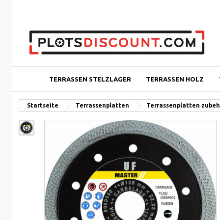
TERRASSEN STELZLAGER
TERRASSEN HOLZ
Startseite
Terrassenplatten
Terrassenplatten zubeh