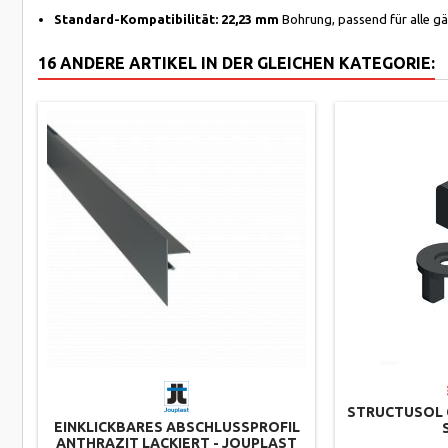
Standard-Kompatibilität:
22,23 mm
Bohrung, passend für alle g
16 ANDERE ARTIKEL IN DER GLEICHEN KATEGORIE:
STRUCTUSOL C
EINKLICKBARES ABSCHLUSSPROFIL
ANTHRAZIT LACKIERT - JOUPLAST