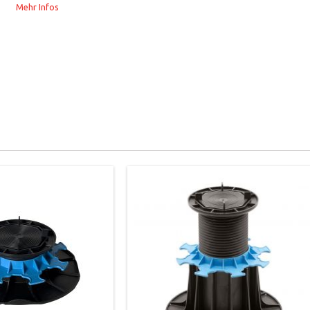
Mehr Infos