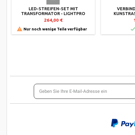
LED-STREIFEN-SET MIT
VERBIN
TRANSFORMATOR - LIGHTPRO
KUNSTRASE
264,00 €

Nur noch wenige Teile verfügbar