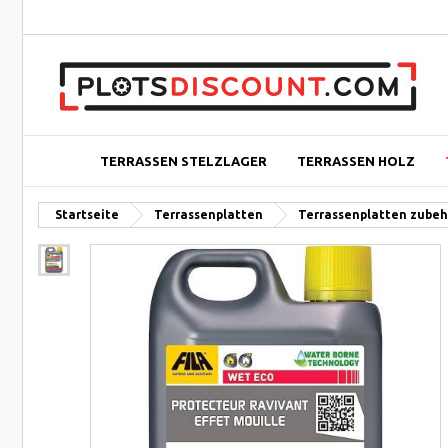
TERRASSEN STELZLAGER
TERRASSEN HOLZ
Startseite
Terrassenplatten
Terrassenplatten zubeh