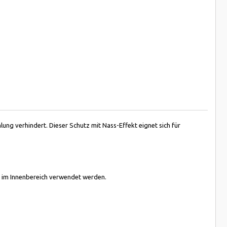
ng verhindert. Dieser Schutz mit Nass-Effekt eignet sich für
h im Innenbereich verwendet werden.