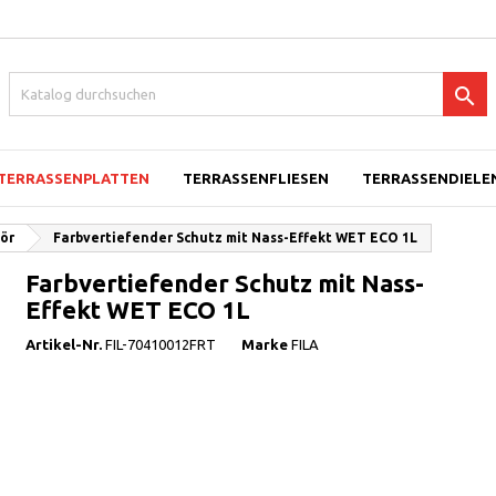

TERRASSENPLATTEN
TERRASSENFLIESEN
TERRASSENDIELEN
ör
Farbvertiefender Schutz mit Nass-Effekt WET ECO 1L
Farbvertiefender Schutz mit Nass-
Effekt WET ECO 1L
Artikel-Nr.
FIL-70410012FRT
Marke
FILA