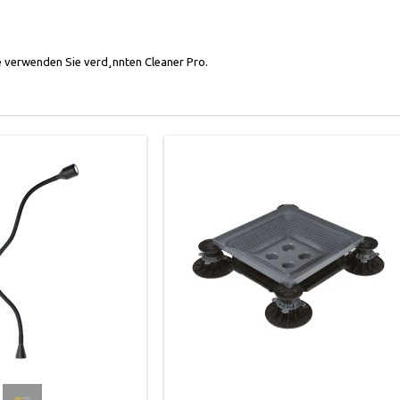
 verwenden Sie verd¸nnten Cleaner Pro.