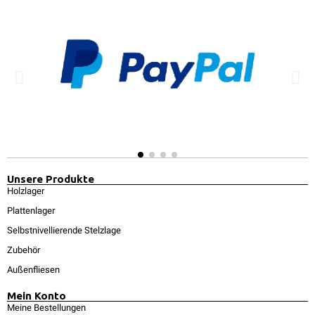
Unsere Produkte
Holzlager
Plattenlager
Selbstnivellierende Stelzlage
Zubehör
Außenfliesen
Mein Konto
Meine Bestellungen