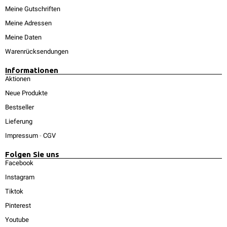
Meine Gutschriften
Meine Adressen
Meine Daten
Warenrücksendungen
Informationen
Aktionen
Neue Produkte
Bestseller
Lieferung
Impressum
-
CGV
Folgen Sie uns
Facebook
Instagram
Tiktok
Pinterest
Youtube