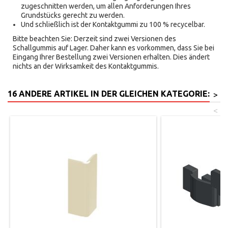
zugeschnitten werden, um allen Anforderungen Ihres
Grundstücks gerecht zu werden.
Und schließlich ist der Kontaktgummi zu 100 % recycelbar.
Bitte beachten Sie: Derzeit sind zwei Versionen des
Schallgummis auf Lager. Daher kann es vorkommen, dass Sie bei
Eingang Ihrer Bestellung zwei Versionen erhalten. Dies ändert
nichts an der Wirksamkeit des Kontaktgummis.
16 ANDERE ARTIKEL IN DER GLEICHEN KATEGORIE:
>
<