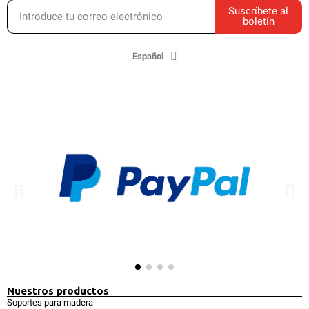
Suscríbete al
boletín
Español
Nuestros productos
Soportes para madera