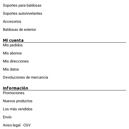
Soportes para baldosas
Soportes autonivelantes
Accesorios
Baldosas de exterior
Mi cuenta
Mis pedidos
Mis abonos
Mis direcciones
Mis datos
Devoluciones de mercancía
Información
Promociones
Nuevos productos
Los más vendidos
Envío
Aviso legal
-
CGV