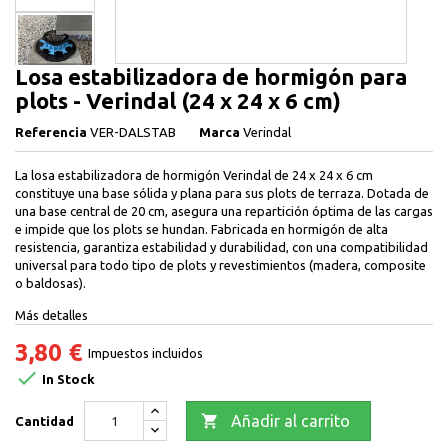
Losa estabilizadora de hormigón para
plots - Verindal (24 x 24 x 6 cm)
Referencia
VER-DALSTAB
Marca
Verindal
La losa estabilizadora de hormigón Verindal de 24 x 24 x 6 cm
constituye una base sólida y plana para sus plots de terraza. Dotada de
una base central de 20 cm, asegura una repartición óptima de las cargas
e impide que los plots se hundan. Fabricada en hormigón de alta
resistencia, garantiza estabilidad y durabilidad, con una compatibilidad
universal para todo tipo de plots y revestimientos (madera, composite
o baldosas).
Más detalles
3,80 €
Impuestos incluidos

In Stock

Añadir al carrito
Cantidad