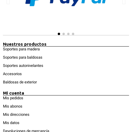
Nuestros productos
Soportes para madera
Soportes para baldosas
Soportes autonivelantes
Accesorios
Baldosas de exterior
Mi cuenta
Mis pedidos
Mis abonos
Mis direcciones
Mis datos
Devoluciones de mercancía