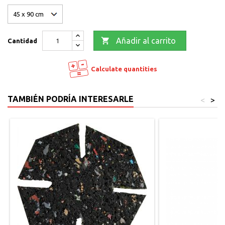

Añadir al carrito
Cantidad
Calculate quantities
TAMBIÉN PODRÍA INTERESARLE
<
>