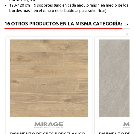
120x120 cm = 9 soportes (uno en cada ángulo más 1 en medio de los
bordes más 1 en el centro de la baldosa para solidificar)
16 OTROS PRODUCTOS EN LA MISMA CATEGORÍA:
>
<