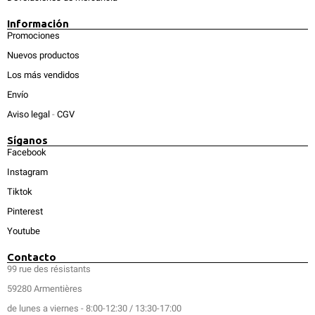
Información
Promociones
Nuevos productos
Los más vendidos
Envío
Aviso legal
-
CGV
Síganos
Facebook
Instagram
Tiktok
Pinterest
Youtube
Contacto
99 rue des résistants
59280 Armentières
de lunes a viernes - 8:00-12:30 / 13:30-17:00