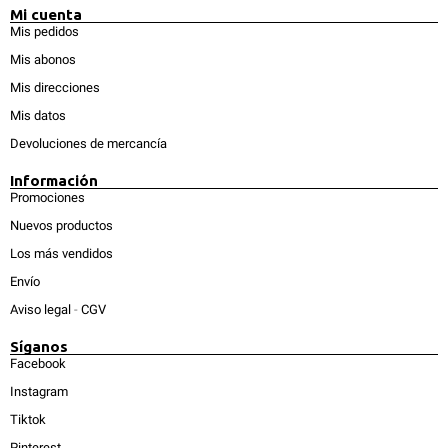
Mi cuenta
Mis pedidos
Mis abonos
Mis direcciones
Mis datos
Devoluciones de mercancía
Información
Promociones
Nuevos productos
Los más vendidos
Envío
Aviso legal
-
CGV
Síganos
Facebook
Instagram
Tiktok
Pinterest