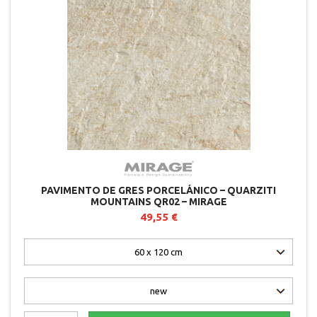
PAVIMENTO DE GRES PORCELÁNICO – QUARZITI
MOUNTAINS QR02 – MIRAGE
49,55 €