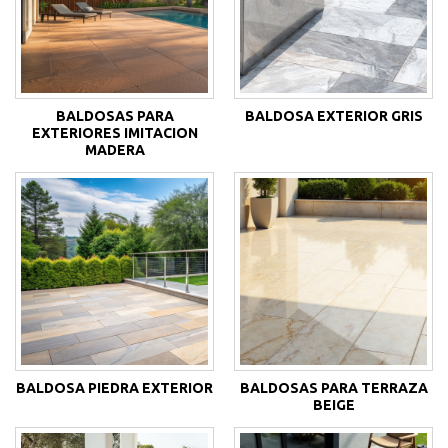
BALDOSAS PARA
BALDOSA EXTERIOR GRIS
EXTERIORES IMITACION
MADERA
BALDOSA PIEDRA EXTERIOR
BALDOSAS PARA TERRAZA
BEIGE