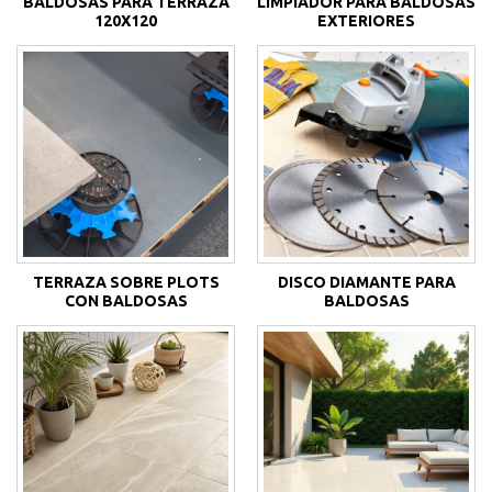
BALDOSAS PARA TERRAZA
LIMPIADOR PARA BALDOSAS
120X120
EXTERIORES
TERRAZA SOBRE PLOTS
DISCO DIAMANTE PARA
CON BALDOSAS
BALDOSAS