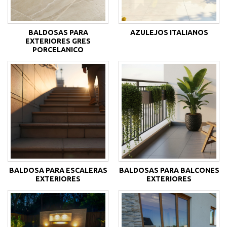
BALDOSAS PARA
AZULEJOS ITALIANOS
EXTERIORES GRES
PORCELANICO
BALDOSA PARA ESCALERAS
BALDOSAS PARA BALCONES
EXTERIORES
EXTERIORES