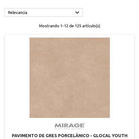

Relevancia
Mostrando 1-12 de 125 artículo(s)
PAVIMENTO DE GRES PORCELÁNICO - GLOCAL YOUTH