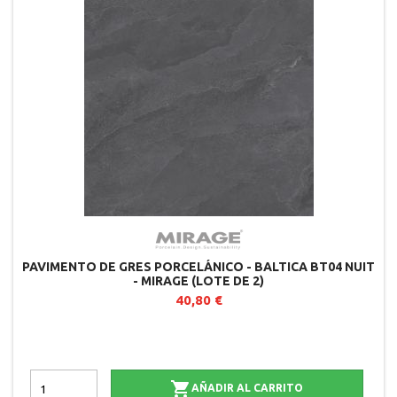
PAVIMENTO DE GRES PORCELÁNICO - BALTICA BT04 NUIT
- MIRAGE (LOTE DE 2)
40,80 €

AÑADIR AL CARRITO