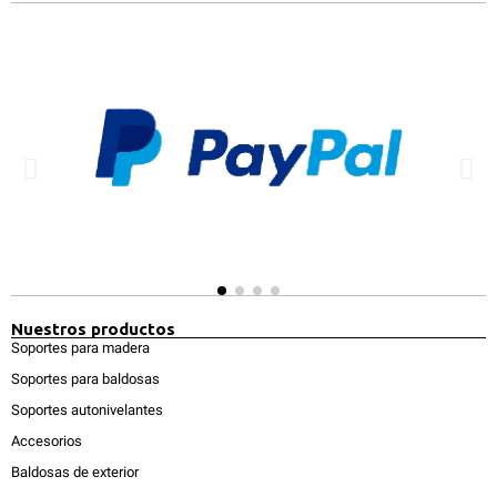
Nuestros productos
Soportes para madera
Soportes para baldosas
Soportes autonivelantes
Accesorios
Baldosas de exterior