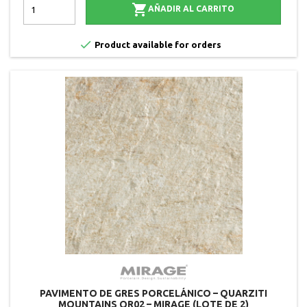

AÑADIR AL CARRITO

Product available for orders
PAVIMENTO DE GRES PORCELÁNICO – QUARZITI
MOUNTAINS QR02 – MIRAGE (LOTE DE 2)