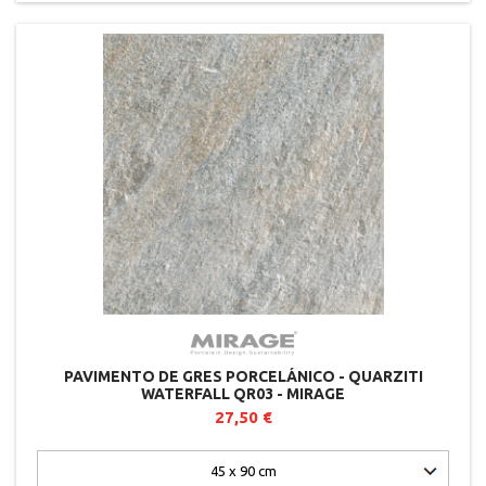
PAVIMENTO DE GRES PORCELÁNICO - QUARZITI
WATERFALL QR03 - MIRAGE
27,50 €