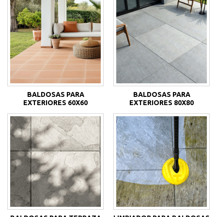
BALDOSAS PARA
BALDOSAS PARA
EXTERIORES 60X60
EXTERIORES 80X80