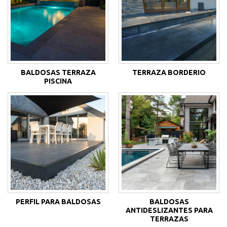
BALDOSAS TERRAZA
TERRAZA BORDERIO
PISCINA
PERFIL PARA BALDOSAS
BALDOSAS
ANTIDESLIZANTES PARA
TERRAZAS