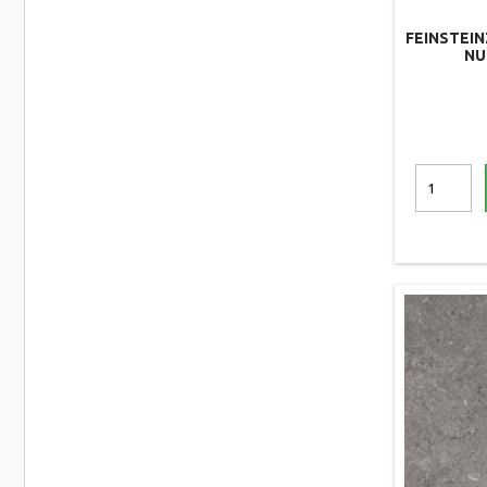
FEINSTEIN
NU