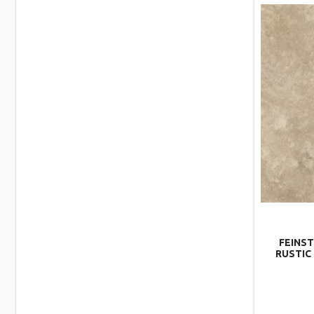
FEINST
RUSTIC 