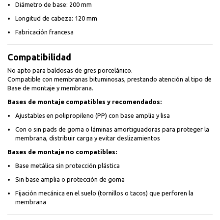
Diámetro de base: 200 mm
Longitud de cabeza: 120 mm
Fabricación francesa
Compatibilidad
No apto para baldosas de gres porcelánico.
Compatible con membranas bituminosas, prestando atención al tipo de
Base de montaje y membrana.
Bases de montaje compatibles y recomendados:
Ajustables en polipropileno (PP) con base amplia y lisa
Con o sin pads de goma o láminas amortiguadoras para proteger la
membrana, distribuir carga y evitar deslizamientos
Bases de montaje no compatibles:
Base metálica sin protección plástica
Sin base amplia o protección de goma
Fijación mecánica en el suelo (tornillos o tacos) que perforen la
membrana