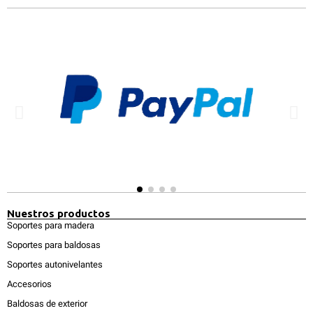
Nuestros productos
Soportes para madera
Soportes para baldosas
Soportes autonivelantes
Accesorios
Baldosas de exterior