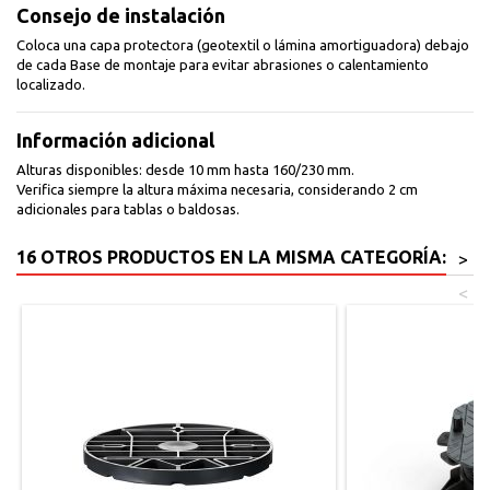
Consejo de instalación
Coloca una capa protectora (geotextil o lámina amortiguadora) debajo
de cada Base de montaje para evitar abrasiones o calentamiento
localizado.
Información adicional
Alturas disponibles: desde 10 mm hasta 160/230 mm.
Verifica siempre la altura máxima necesaria, considerando 2 cm
adicionales para tablas o baldosas.
16 OTROS PRODUCTOS EN LA MISMA CATEGORÍA:
>
<