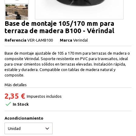
Base de montaje 105/170 mm para
terraza de madera B100 - Vérindal
Referencia
VER-LAMB100
Marca
Verindal
Base de montaje ajustable de 105 a 170 mm para terrazas de madera o
composite Vérindal. Soporte resistente en PVC para travesaños, ideal
para crear cimientos sólidos en terrazas elevadas. Instalación rápida,
estable y duradera. Compatible con tablas de madera natural y
composite.
Más detalles
2,35 €
Impuestos incluidos

In Stock
Acondicionamiento