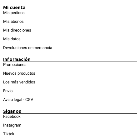
Mi cuenta
Mis pedidos
Mis abonos
Mis direcciones
Mis datos
Devoluciones de mercancía
Información
Promociones
Nuevos productos
Los más vendidos
Envío
Aviso legal
-
CGV
Síganos
Facebook
Instagram
Tiktok