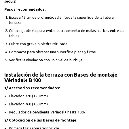
sequía).
Pasos recomendados:
Excava 15 cm de profundidad en toda la superficie de la futura
terraza
Coloca geotextil para evitar el crecimiento de malas hierbas entre las
tablas
Cubre con grava o piedra triturada
Compacta para obtener una superficie plana y firme
Verifica la nivelación con un nivel de burbuja
Instalación de la terraza con Bases de montaje
Vérindal+ B100
1/ Accesorios recomendados:
Elevador R20 (+20 mm)
Elevador R60 (+60 mm)
Regulador de pendiente Vérindal+ hasta 10%
2/ Colocación de las Bases de montaje:
Primera fila: separación 50 cm