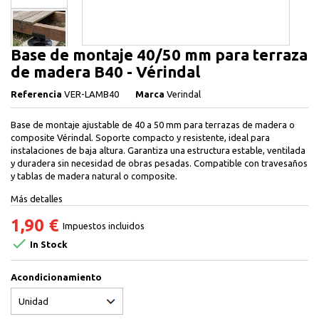
Base de montaje 40/50 mm para terraza
de madera B40 - Vérindal
Referencia
VER-LAMB40
Marca
Verindal
Base de montaje ajustable de 40 a 50 mm para terrazas de madera o
composite Vérindal. Soporte compacto y resistente, ideal para
instalaciones de baja altura. Garantiza una estructura estable, ventilada
y duradera sin necesidad de obras pesadas. Compatible con travesaños
y tablas de madera natural o composite.
Más detalles
1,90 €
Impuestos incluidos

In Stock
Acondicionamiento