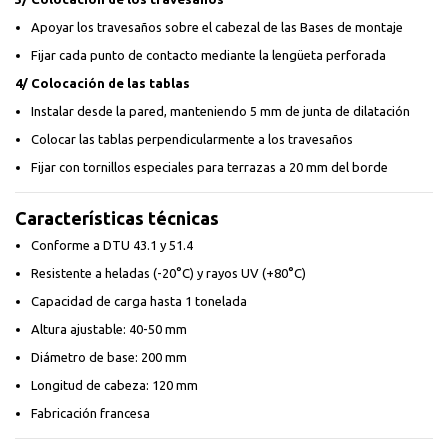
Apoyar los travesaños sobre el cabezal de las Bases de montaje
Fijar cada punto de contacto mediante la lengüeta perforada
4/ Colocación de las tablas
Instalar desde la pared, manteniendo 5 mm de junta de dilatación
Colocar las tablas perpendicularmente a los travesaños
Fijar con tornillos especiales para terrazas a 20 mm del borde
Características técnicas
Conforme a DTU 43.1 y 51.4
Resistente a heladas (-20°C) y rayos UV (+80°C)
Capacidad de carga hasta 1 tonelada
Altura ajustable: 40-50 mm
Diámetro de base: 200 mm
Longitud de cabeza: 120 mm
Fabricación francesa