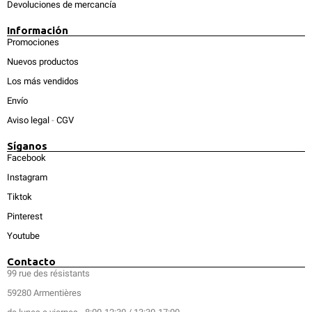
Devoluciones de mercancía
Información
Promociones
Nuevos productos
Los más vendidos
Envío
Aviso legal
-
CGV
Síganos
Facebook
Instagram
Tiktok
Pinterest
Youtube
Contacto
99 rue des résistants
59280 Armentières