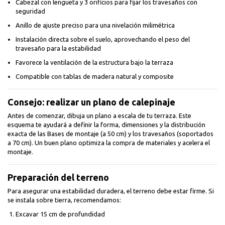
Cabezal con lengüeta y 3 orificios para fijar los travesaños con
seguridad
Anillo de ajuste preciso para una nivelación milimétrica
Instalación directa sobre el suelo, aprovechando el peso del
travesaño para la estabilidad
Favorece la ventilación de la estructura bajo la terraza
Compatible con tablas de madera natural y composite
Consejo: realizar un plano de calepinaje
Antes de comenzar, dibuja un plano a escala de tu terraza. Este
esquema te ayudará a definir la forma, dimensiones y la distribución
exacta de las Bases de montaje (a 50 cm) y los travesaños (soportados
a 70 cm). Un buen plano optimiza la compra de materiales y acelera el
montaje.
Preparación del terreno
Para asegurar una estabilidad duradera, el terreno debe estar firme. Si
se instala sobre tierra, recomendamos:
Excavar 15 cm de profundidad