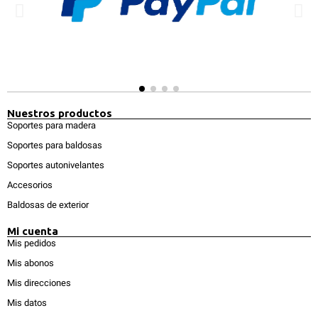
Nuestros productos
Soportes para madera
Soportes para baldosas
Soportes autonivelantes
Accesorios
Baldosas de exterior
Mi cuenta
Mis pedidos
Mis abonos
Mis direcciones
Mis datos