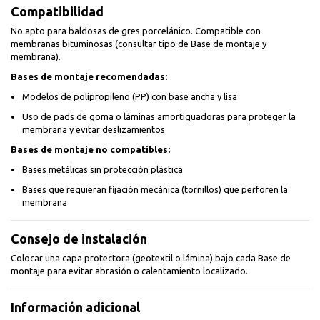
Compatibilidad
No apto para baldosas de gres porcelánico. Compatible con
membranas bituminosas (consultar tipo de Base de montaje y
membrana).
Bases de montaje recomendadas:
Modelos de polipropileno (PP) con base ancha y lisa
Uso de pads de goma o láminas amortiguadoras para proteger la
membrana y evitar deslizamientos
Bases de montaje no compatibles:
Bases metálicas sin protección plástica
Bases que requieran fijación mecánica (tornillos) que perforen la
membrana
Consejo de instalación
Colocar una capa protectora (geotextil o lámina) bajo cada Base de
montaje para evitar abrasión o calentamiento localizado.
Información adicional