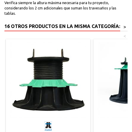
Verifica siempre la altura máxima necesaria para tu proyecto,
considerando los 2 cm adicionales que suman los travesaños y las
tablas.
16 OTROS PRODUCTOS EN LA MISMA CATEGORÍA:
>
<