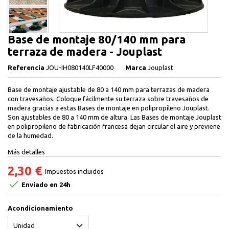
Base de montaje 80/140 mm para
terraza de madera - Jouplast
Referencia
JOU-IH080140LF40000
Marca
Jouplast
Base de montaje ajustable de 80 a 140 mm para terrazas de madera
con travesaños. Coloque fácilmente su terraza sobre travesaños de
madera gracias a estas Bases de montaje en polipropileno Jouplast.
Son ajustables de 80 a 140 mm de altura. Las Bases de montaje Jouplast
en polipropileno de fabricación francesa dejan circular el aire y previene
de la humedad.
Más detalles
2,30 €
Impuestos incluidos

Enviado en 24h
Acondicionamiento