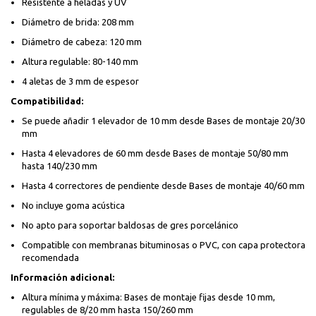
Resistente a heladas y UV
Diámetro de brida: 208 mm
Diámetro de cabeza: 120 mm
Altura regulable: 80-140 mm
4 aletas de 3 mm de espesor
Compatibilidad:
Se puede añadir 1 elevador de 10 mm desde Bases de montaje 20/30
mm
Hasta 4 elevadores de 60 mm desde Bases de montaje 50/80 mm
hasta 140/230 mm
Hasta 4 correctores de pendiente desde Bases de montaje 40/60 mm
No incluye goma acústica
No apto para soportar baldosas de gres porcelánico
Compatible con membranas bituminosas o PVC, con capa protectora
recomendada
Información adicional:
Altura mínima y máxima: Bases de montaje fijas desde 10 mm,
regulables de 8/20 mm hasta 150/260 mm