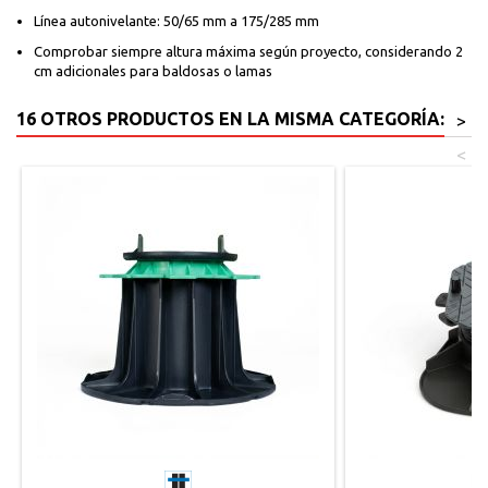
Línea autonivelante: 50/65 mm a 175/285 mm
Comprobar siempre altura máxima según proyecto, considerando 2
cm adicionales para baldosas o lamas
16 OTROS PRODUCTOS EN LA MISMA CATEGORÍA:
>
<