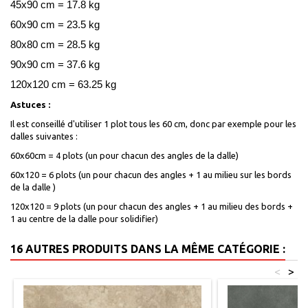
45x90 cm = 17.8 kg
60x90 cm = 23.5 kg
80x80 cm = 28.5 kg
90x90 cm = 37.6 kg
120x120 cm = 63.25 kg
Astuces :
Il est conseillé d'utiliser 1 plot tous les 60 cm, donc par exemple pour les
dalles suivantes :
60x60cm = 4 plots (un pour chacun des angles de la dalle)
60x120 = 6 plots (un pour chacun des angles + 1 au milieu sur les bords
de la dalle )
120x120 = 9 plots (un pour chacun des angles + 1 au milieu des bords +
1 au centre de la dalle pour solidifier)
16 AUTRES PRODUITS DANS LA MÊME CATÉGORIE :
<
>