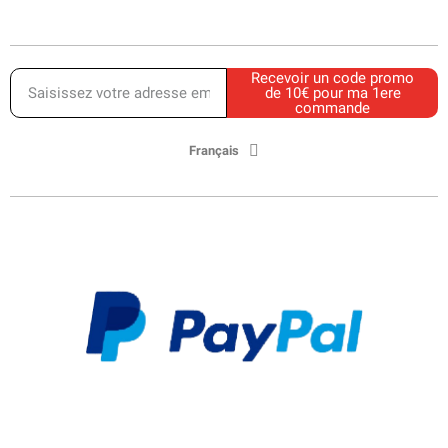
Recevoir un code promo
de 10€ pour ma 1ere
commande
Français