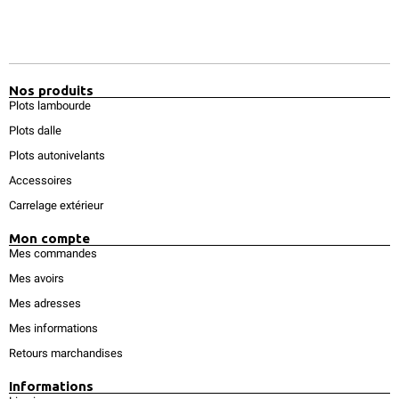
Nos produits
Plots lambourde
Plots dalle
Plots autonivelants
Accessoires
Carrelage extérieur
Mon compte
Mes commandes
Mes avoirs
Mes adresses
Mes informations
Retours marchandises
Informations