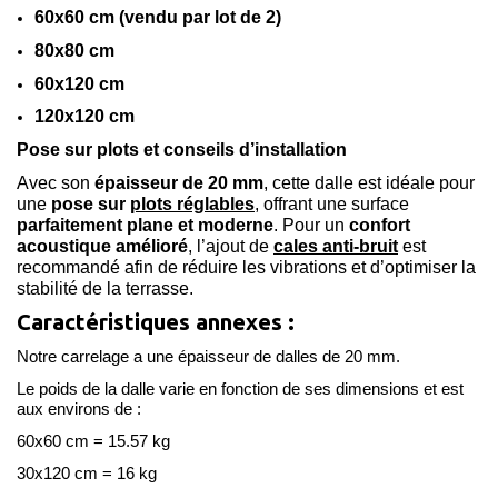
60x60 cm (vendu par lot de 2)
80x80 cm
60x120 cm
120x120 cm
Pose sur plots et conseils d’installation
Avec son
épaisseur de 20 mm
, cette dalle est idéale pour
une
pose sur
plots réglables
, offrant une surface
parfaitement plane et moderne
. Pour un
confort
acoustique amélioré
, l’ajout de
cales anti-bruit
est
recommandé afin de réduire les vibrations et d’optimiser la
stabilité de la terrasse.
Caractéristiques annexes :
Notre carrelage a une épaisseur de dalles de 20 mm.
Le poids de la dalle varie en fonction de ses dimensions et est
aux environs de :
60x60 cm = 15.57 kg
30x120 cm = 16 kg