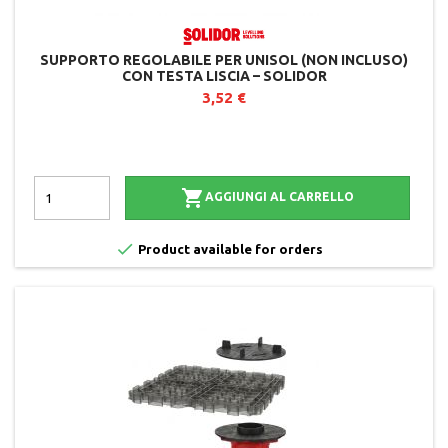
SUPPORTO REGOLABILE PER UNISOL (NON INCLUSO)
CON TESTA LISCIA – SOLIDOR
3,52 €

AGGIUNGI AL CARRELLO

Product available for orders