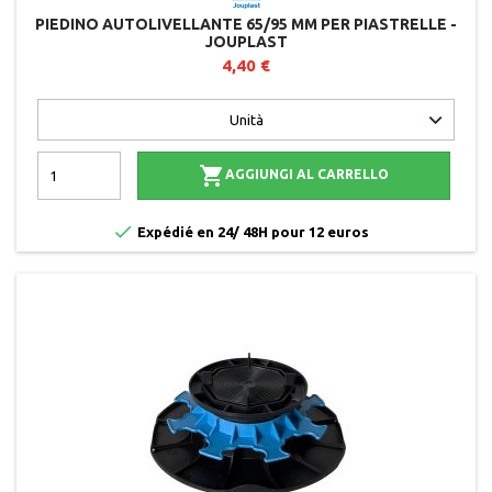
PIEDINO AUTOLIVELLANTE 65/95 MM PER PIASTRELLE -
JOUPLAST
4,40 €

AGGIUNGI AL CARRELLO

Expédié en 24/ 48H pour 12 euros