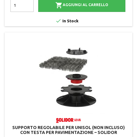

AGGIUNGI AL CARRELLO

In Stock
SUPPORTO REGOLABILE PER UNISOL (NON INCLUSO)
CON TESTA PER PAVIMENTAZIONE – SOLIDOR