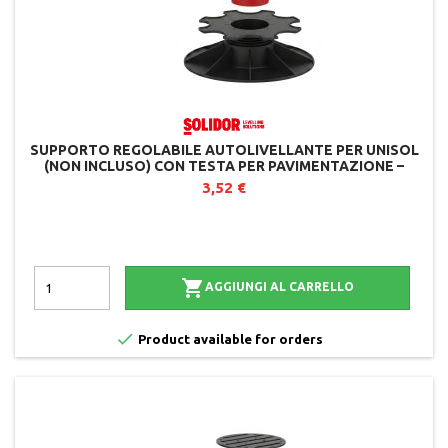
SUPPORTO REGOLABILE AUTOLIVELLANTE PER UNISOL
(NON INCLUSO) CON TESTA PER PAVIMENTAZIONE –
SOLIDOR
3,52 €

AGGIUNGI AL CARRELLO

Product available for orders