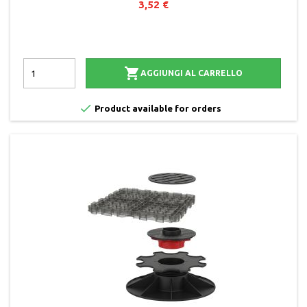
3,52 €

AGGIUNGI AL CARRELLO

Product available for orders