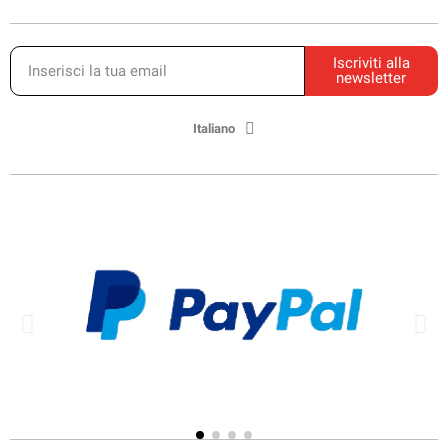
Iscriviti alla
newsletter
Italiano