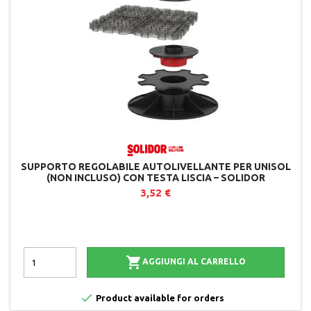
SUPPORTO REGOLABILE AUTOLIVELLANTE PER UNISOL
(NON INCLUSO) CON TESTA LISCIA – SOLIDOR
3,52 €

AGGIUNGI AL CARRELLO

Product available for orders