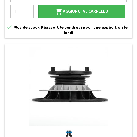

AGGIUNGI AL CARRELLO

Plus de stock Réassort le vendredi pour une expédition le
lundi