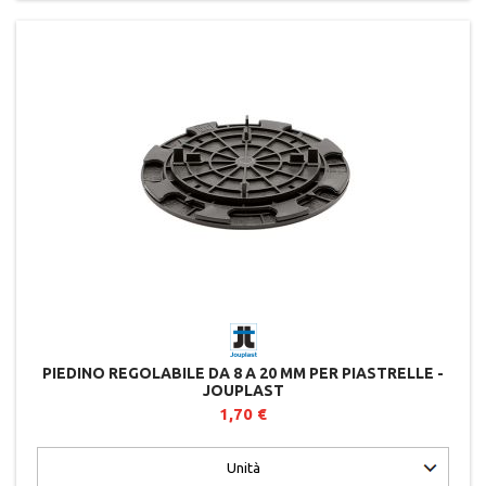
PIEDINO REGOLABILE DA 8 A 20 MM PER PIASTRELLE -
JOUPLAST
1,70 €