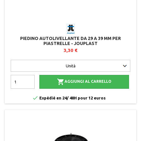
PIEDINO AUTOLIVELLANTE DA 29 A 39 MM PER
PIASTRELLE - JOUPLAST
3,30 €

AGGIUNGI AL CARRELLO

Expédié en 24/ 48H pour 12 euros