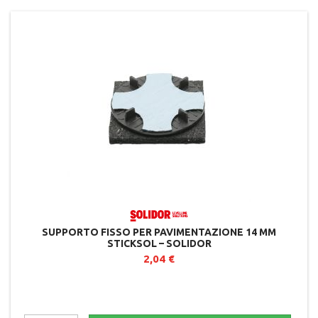
SUPPORTO FISSO PER PAVIMENTAZIONE 14 MM
STICKSOL – SOLIDOR
2,04 €