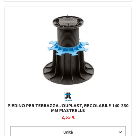
PIEDINO PER TERRAZZA JOUPLAST, REGOLABILE 140-230
MM PIASTRELLE
2,55 €