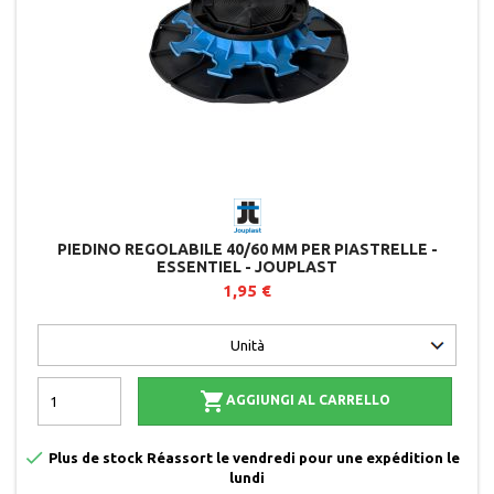
PIEDINO REGOLABILE 40/60 MM PER PIASTRELLE -
ESSENTIEL - JOUPLAST
1,95 €

AGGIUNGI AL CARRELLO

Plus de stock Réassort le vendredi pour une expédition le
lundi