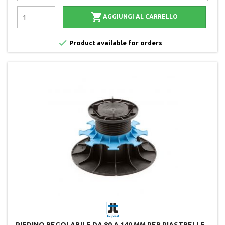

AGGIUNGI AL CARRELLO

Product available for orders