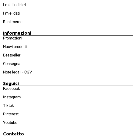
I miei indirizzi
I miei dati
Resi merce
Informazioni
Promozioni
Nuovi prodotti
Bestseller
Consegna
Note legali
-
CGV
Seguici
Facebook
Instagram
Tiktok
Pinterest
Youtube
Contatto