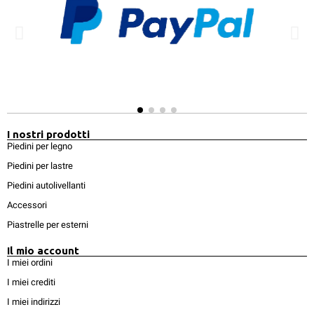
I nostri prodotti
Piedini per legno
Piedini per lastre
Piedini autolivellanti
Accessori
Piastrelle per esterni
Il mio account
I miei ordini
I miei crediti
I miei indirizzi