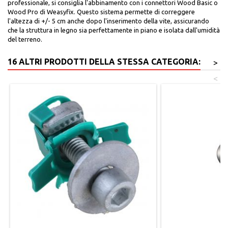
professionale, si consiglia l'abbinamento con i connettori Wood Basic o
Wood Pro di Weasyfix. Questo sistema permette di correggere
l'altezza di +/- 5 cm anche dopo l'inserimento della vite, assicurando
che la struttura in legno sia perfettamente in piano e isolata dall'umidità
del terreno.
16 ALTRI PRODOTTI DELLA STESSA CATEGORIA:
>
<