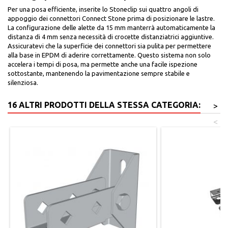
Per una posa efficiente, inserite lo Stoneclip sui quattro angoli di
appoggio dei connettori Connect Stone prima di posizionare le lastre.
La configurazione delle alette da 15 mm manterrà automaticamente la
distanza di 4 mm senza necessità di crocette distanziatrici aggiuntive.
Assicuratevi che la superficie dei connettori sia pulita per permettere
alla base in EPDM di aderire correttamente. Questo sistema non solo
accelera i tempi di posa, ma permette anche una facile ispezione
sottostante, mantenendo la pavimentazione sempre stabile e
silenziosa.
16 ALTRI PRODOTTI DELLA STESSA CATEGORIA:
>
<