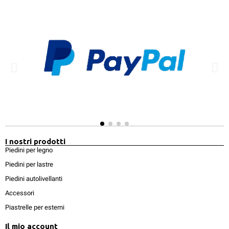
I nostri prodotti
Piedini per legno
Piedini per lastre
Piedini autolivellanti
Accessori
Piastrelle per esterni
Il mio account