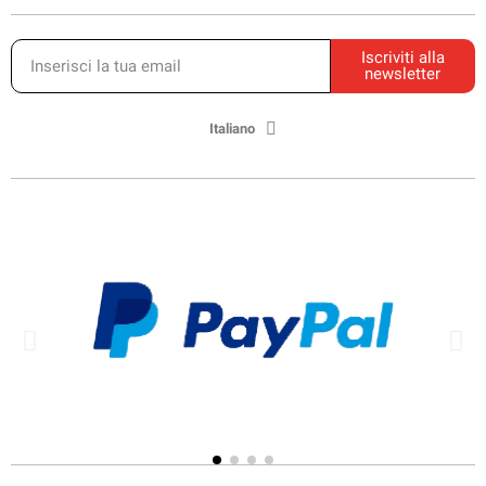
Iscriviti alla
newsletter
Italiano