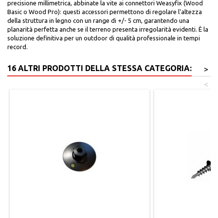
precisione millimetrica, abbinate la vite ai connettori Weasyfix (Wood
Basic o Wood Pro): questi accessori permettono di regolare l'altezza
della struttura in legno con un range di +/- 5 cm, garantendo una
planarità perfetta anche se il terreno presenta irregolarità evidenti. È la
soluzione definitiva per un outdoor di qualità professionale in tempi
record.
16 ALTRI PRODOTTI DELLA STESSA CATEGORIA:
>
<