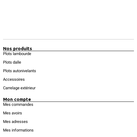
Nos produits
Plots lambourde
Plots dalle
Plots autonivelants
Accessoires
Carrelage extérieur
Mon compte
Mes commandes
Mes avoirs
Mes adresses
Mes informations