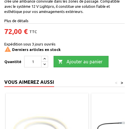
crée une ambiance conviviale dans les zones de passage. Compatible
avec le système 12 V Lightpro, il constitue une solution fiable et
esthétique pour vos aménagements extérieurs.
Plus de détails
72,00 €
TTC
Expédition sous 3 jours ouvrés

Derniers articles en stock

Ajouter au panier
Quantité
VOUS AIMEREZ AUSSI
<
>