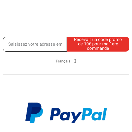
Recevoir un code promo
de 10€ pour ma 1ere
commande
Français