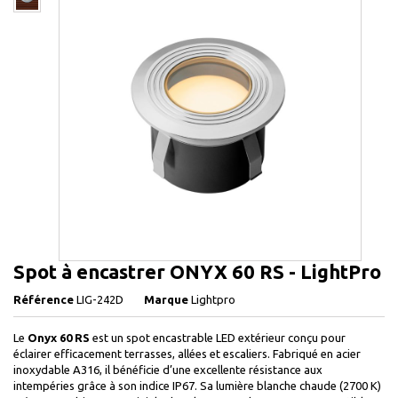
Spot à encastrer ONYX 60 RS - LightPro
Référence
LIG-242D
Marque
Lightpro
Le
Onyx 60 RS
est un spot encastrable LED extérieur conçu pour
éclairer efficacement terrasses, allées et escaliers. Fabriqué en acier
inoxydable A316, il bénéficie d’une excellente résistance aux
intempéries grâce à son indice IP67. Sa lumière blanche chaude (2700 K)