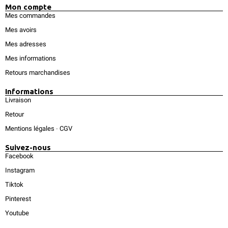
Mon compte
Mes commandes
Mes avoirs
Mes adresses
Mes informations
Retours marchandises
Informations
Livraison
Retour
Mentions légales
-
CGV
Suivez-nous
Facebook
Instagram
Tiktok
Pinterest
Youtube