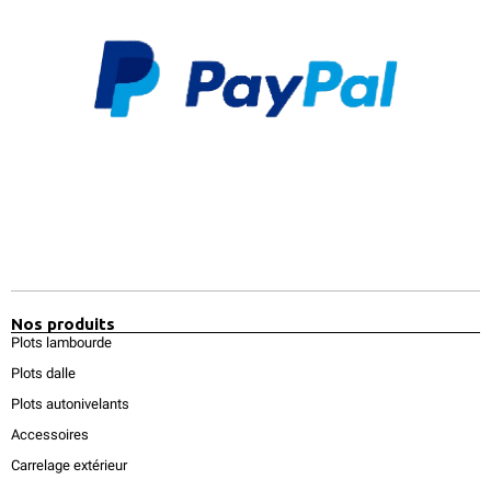
Nos produits
Plots lambourde
Plots dalle
Plots autonivelants
Accessoires
Carrelage extérieur