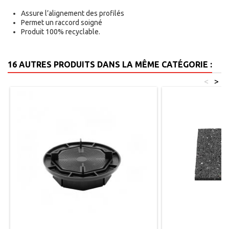
Assure l’alignement des profilés
Permet un raccord soigné
Produit 100% recyclable.
16 AUTRES PRODUITS DANS LA MÊME CATÉGORIE :
<
>