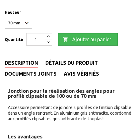
Hauteur

Ajouter au panier
Quantité
DESCRIPTION
DÉTAILS DU PRODUIT
DOCUMENTS JOINTS
AVIS VÉRIFIÉS
Jonction pour la réalisation des angles pour
profilé clipsable de 100 ou de 70 mm
Accessoire permettant de joindre 2 profilés de finition clipsable
dans un angle rentrant. En aluminium gris anthracite, coordonné
aux profilés clipsables gris anthracite de Jouplast.
Les avantages