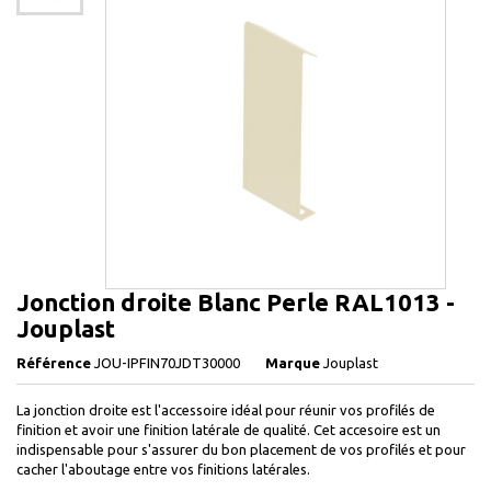
Jonction droite Blanc Perle RAL1013 -
Jouplast
Référence
JOU-IPFIN70JDT30000
Marque
Jouplast
La jonction droite est l'accessoire idéal pour réunir vos profilés de
finition et avoir une finition latérale de qualité. Cet accesoire est un
indispensable pour s'assurer du bon placement de vos profilés et pour
cacher l'aboutage entre vos finitions latérales.