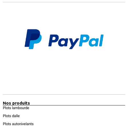
Nos produits
Plots lambourde
Plots dalle
Plots autonivelants