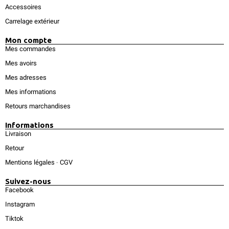
Accessoires
Carrelage extérieur
Mon compte
Mes commandes
Mes avoirs
Mes adresses
Mes informations
Retours marchandises
Informations
Livraison
Retour
Mentions légales
-
CGV
Suivez-nous
Facebook
Instagram
Tiktok