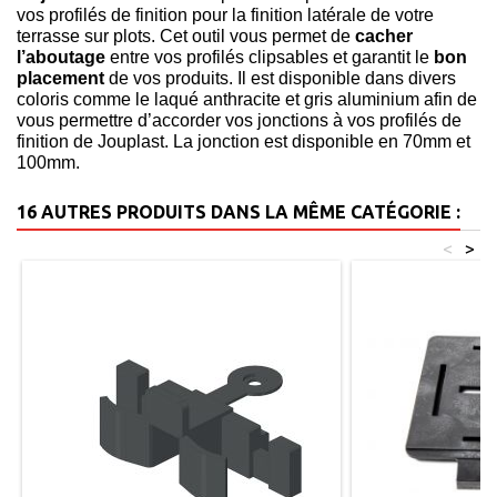
vos profilés de finition pour la finition latérale de votre
terrasse sur plots. Cet outil vous permet de
cacher
l’aboutage
entre vos profilés clipsables et garantit le
bon
placement
de vos produits. Il est disponible dans divers
coloris comme le laqué anthracite et gris aluminium afin de
vous permettre d’accorder vos jonctions à vos profilés de
finition de Jouplast. La jonction est disponible en 70mm et
100mm.
16 AUTRES PRODUITS DANS LA MÊME CATÉGORIE :
<
>