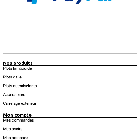
Nos produits
Plots lambourde
Plots dalle
Plots autonivelants
Accessoires
Carrelage extérieur
Mon compte
Mes commandes
Mes avoirs
Mes adresses