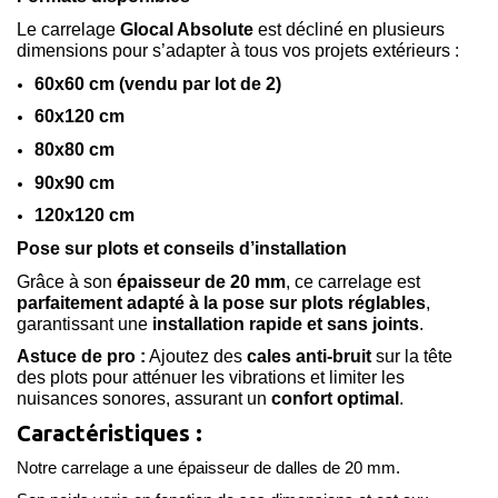
Le carrelage
Glocal Absolute
est décliné en plusieurs
dimensions pour s’adapter à tous vos projets extérieurs :
60x60 cm (vendu par lot de 2)
60x120 cm
80x80 cm
90x90 cm
120x120 cm
Pose sur plots et conseils d’installation
Grâce à son
épaisseur de 20 mm
, ce carrelage est
parfaitement adapté à la pose sur plots réglables
,
garantissant une
installation rapide et sans joints
.
Astuce de pro :
Ajoutez des
cales anti-bruit
sur la tête
des plots pour atténuer les vibrations et limiter les
nuisances sonores, assurant un
confort optimal
.
Caractéristiques :
Notre carrelage a une épaisseur de dalles de 20 mm.