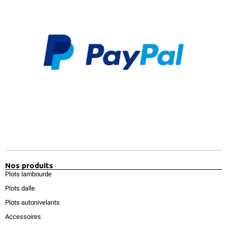
Nos produits
Plots lambourde
Plots dalle
Plots autonivelants
Accessoires