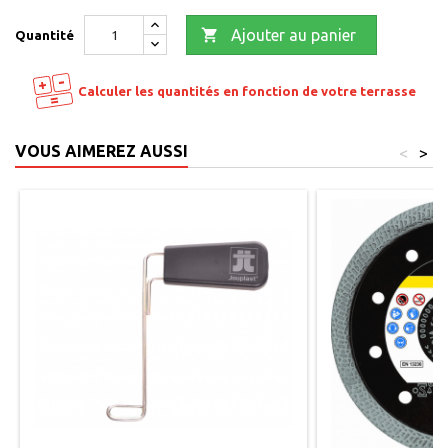

Ajouter au panier
Quantité
Calculer les quantités en fonction de votre terrasse
VOUS AIMEREZ AUSSI
<
>