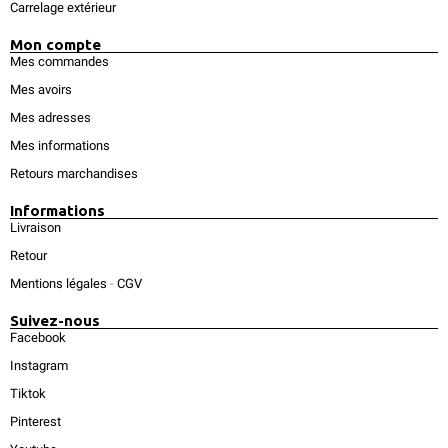
Carrelage extérieur
Mon compte
Mes commandes
Mes avoirs
Mes adresses
Mes informations
Retours marchandises
Informations
Livraison
Retour
Mentions légales
-
CGV
Suivez-nous
Facebook
Instagram
Tiktok
Pinterest