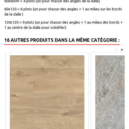
60x60cm = 4 plots (un pour chacun des angles de la dalle)
60x120 = 6 plots (un pour chacun des angles + 1 au milieu sur les bords
de la dalle )
120x120 = 9 plots (un pour chacun des angles + 1 au milieu des bords +
1 au centre de la dalle pour solidifier)
16 AUTRES PRODUITS DANS LA MÊME CATÉGORIE :
<
>