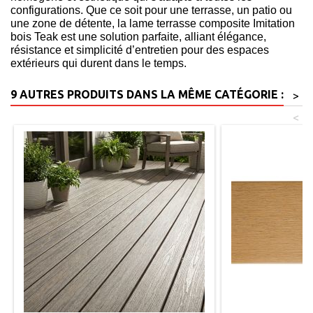
configurations. Que ce soit pour une terrasse, un patio ou
une zone de détente, la lame terrasse composite Imitation
bois Teak est une solution parfaite, alliant élégance,
résistance et simplicité d’entretien pour des espaces
extérieurs
qui durent dans le temps.
9 AUTRES PRODUITS DANS LA MÊME CATÉGORIE :
>
<