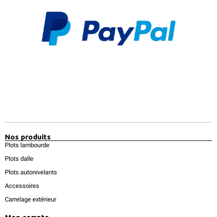
Nos produits
Plots lambourde
Plots dalle
Plots autonivelants
Accessoires
Carrelage extérieur