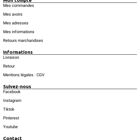
Mon compte
Mes commandes
Mes avoirs
Mes adresses
Mes informations
Retours marchandises
Informations
Livraison
Retour
Mentions légales
-
CGV
Suivez-nous
Facebook
Instagram
Tiktok
Pinterest
Youtube
Contact