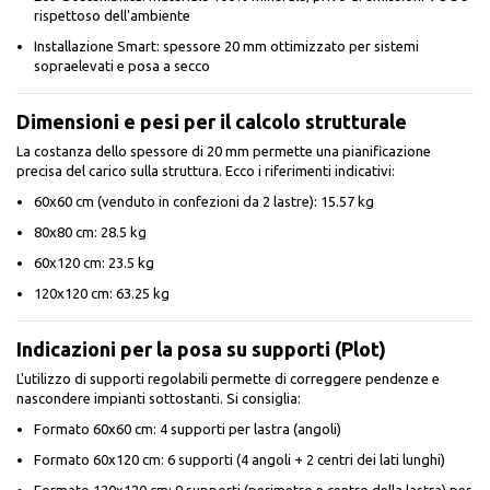
rispettoso dell'ambiente
Installazione Smart: spessore 20 mm ottimizzato per sistemi
sopraelevati e posa a secco
Dimensioni e pesi per il calcolo strutturale
La costanza dello spessore di 20 mm permette una pianificazione
precisa del carico sulla struttura. Ecco i riferimenti indicativi:
60x60 cm (venduto in confezioni da 2 lastre): 15.57 kg
80x80 cm: 28.5 kg
60x120 cm: 23.5 kg
120x120 cm: 63.25 kg
Indicazioni per la posa su supporti (Plot)
L'utilizzo di supporti regolabili permette di correggere pendenze e
nascondere impianti sottostanti. Si consiglia:
Formato 60x60 cm: 4 supporti per lastra (angoli)
Formato 60x120 cm: 6 supporti (4 angoli + 2 centri dei lati lunghi)