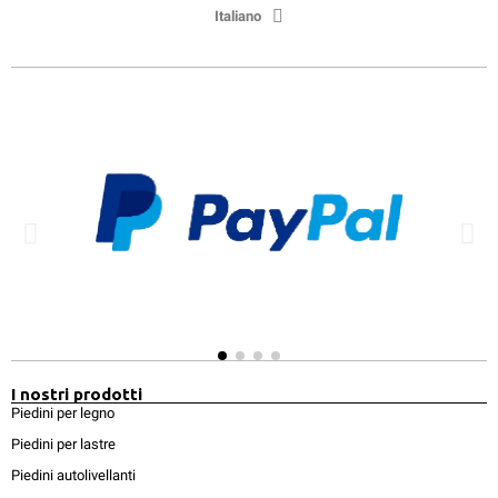
Italiano
I nostri prodotti
Piedini per legno
Piedini per lastre
Piedini autolivellanti