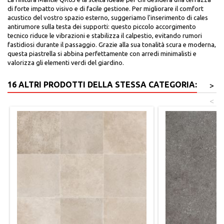
di forte impatto visivo e di facile gestione. Per migliorare il comfort
acustico del vostro spazio esterno, suggeriamo l'inserimento di cales
antirumore sulla testa dei supporti: questo piccolo accorgimento
tecnico riduce le vibrazioni e stabilizza il calpestio, evitando rumori
fastidiosi durante il passaggio. Grazie alla sua tonalità scura e moderna,
questa piastrella si abbina perfettamente con arredi minimalisti e
valorizza gli elementi verdi del giardino.
16 ALTRI PRODOTTI DELLA STESSA CATEGORIA:
>
<