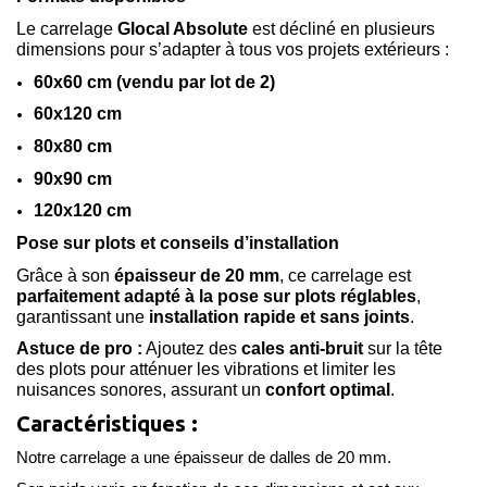
Le carrelage
Glocal Absolute
est décliné en plusieurs
dimensions pour s’adapter à tous vos projets extérieurs :
60x60 cm (vendu par lot de 2)
60x120 cm
80x80 cm
90x90 cm
120x120 cm
Pose sur plots et conseils d’installation
Grâce à son
épaisseur de 20 mm
, ce carrelage est
parfaitement adapté à la pose sur plots réglables
,
garantissant une
installation rapide et sans joints
.
Astuce de pro :
Ajoutez des
cales anti-bruit
sur la tête
des plots pour atténuer les vibrations et limiter les
nuisances sonores, assurant un
confort optimal
.
Caractéristiques :
Notre carrelage a une épaisseur de dalles de 20 mm.