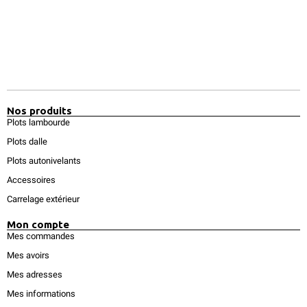
Nos produits
Plots lambourde
Plots dalle
Plots autonivelants
Accessoires
Carrelage extérieur
Mon compte
Mes commandes
Mes avoirs
Mes adresses
Mes informations