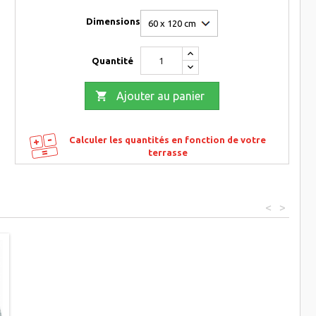
Dimensions
Quantité

Ajouter au panier
Calculer les quantités en fonction de votre
terrasse
<
>