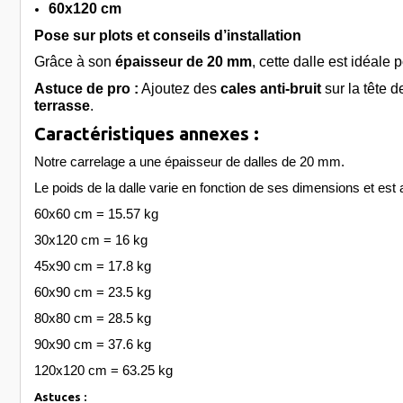
60x120 cm
Pose sur plots et conseils d’installation
Grâce à son
épaisseur de 20 mm
, cette dalle est idéale
Astuce de pro :
Ajoutez des
cales anti-bruit
sur la tête d
terrasse
.
Caractéristiques annexes :
Notre carrelage a une épaisseur de dalles de 20 mm.
Le poids de la dalle varie en fonction de ses dimensions et est 
60x60 cm = 15.57 kg
30x120 cm = 16 kg
45x90 cm = 17.8 kg
60x90 cm = 23.5 kg
80x80 cm = 28.5 kg
90x90 cm = 37.6 kg
120x120 cm = 63.25 kg
Astuces :