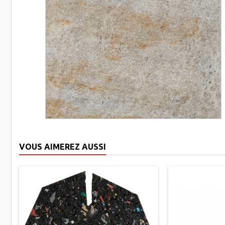
VOUS AIMEREZ AUSSI