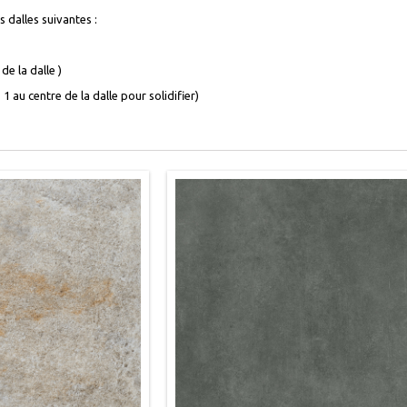
s dalles suivantes :
de la dalle )
 au centre de la dalle pour solidifier)