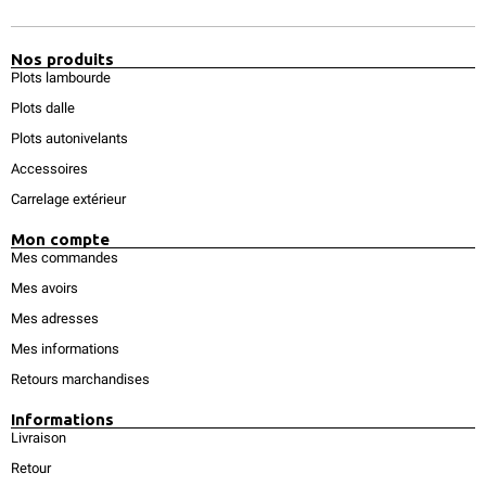
Nos produits
Plots lambourde
Plots dalle
Plots autonivelants
Accessoires
Carrelage extérieur
Mon compte
Mes commandes
Mes avoirs
Mes adresses
Mes informations
Retours marchandises
Informations
Livraison
Retour