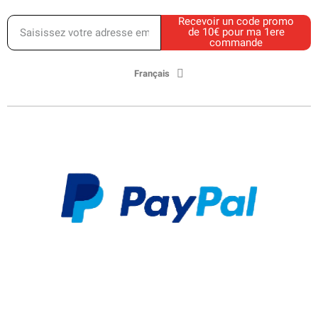
Recevoir un code promo
de 10€ pour ma 1ere
commande
Français