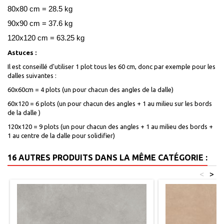
80x80 cm = 28.5 kg
90x90 cm = 37.6 kg
120x120 cm = 63.25 kg
Astuces :
Il est conseillé d'utiliser 1 plot tous les 60 cm, donc par exemple pour les
dalles suivantes :
60x60cm = 4 plots (un pour chacun des angles de la dalle)
60x120 = 6 plots (un pour chacun des angles + 1 au milieu sur les bords
de la dalle )
120x120 = 9 plots (un pour chacun des angles + 1 au milieu des bords +
1 au centre de la dalle pour solidifier)
16 AUTRES PRODUITS DANS LA MÊME CATÉGORIE :
<
>