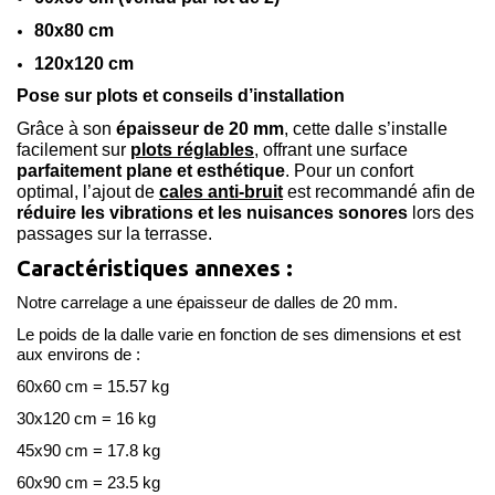
80x80 cm
120x120 cm
Pose sur plots et conseils d’installation
Grâce à son
épaisseur de 20 mm
, cette dalle s’installe
facilement sur
plots réglables
, offrant une surface
parfaitement plane et esthétique
. Pour un confort
optimal, l’ajout de
cales anti-bruit
est recommandé afin de
réduire les vibrations et les nuisances sonores
lors des
passages sur la terrasse.
Caractéristiques annexes :
Notre carrelage a une épaisseur de dalles de 20 mm.
Le poids de la dalle varie en fonction de ses dimensions et est
aux environs de :
60x60 cm = 15.57 kg
30x120 cm = 16 kg
45x90 cm = 17.8 kg
60x90 cm = 23.5 kg