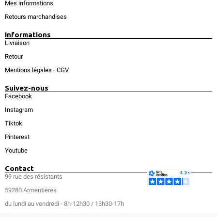
Mes informations
Retours marchandises
Informations
Livraison
Retour
Mentions légales
-
CGV
Suivez-nous
Facebook
Instagram
Tiktok
Pinterest
Youtube
Contact
99 rue des résistants
59280 Armentières
du lundi au vendredi - 8h-12h30 / 13h30-17h