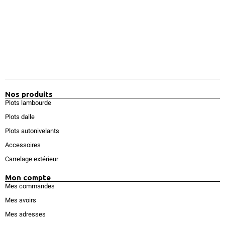
Nos produits
Plots lambourde
Plots dalle
Plots autonivelants
Accessoires
Carrelage extérieur
Mon compte
Mes commandes
Mes avoirs
Mes adresses