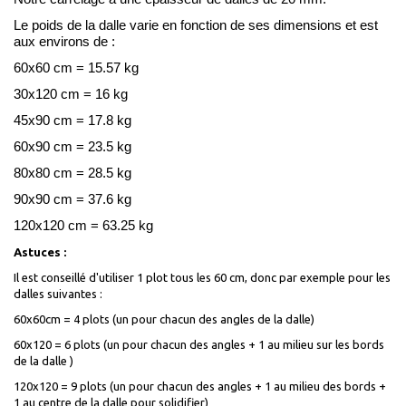
Le poids de la dalle varie en fonction de ses dimensions et est
aux environs de :
60x60 cm = 15.57 kg
30x120 cm = 16 kg
45x90 cm = 17.8 kg
60x90 cm = 23.5 kg
80x80 cm = 28.5 kg
90x90 cm = 37.6 kg
120x120 cm = 63.25 kg
Astuces :
Il est conseillé d'utiliser 1 plot tous les 60 cm, donc par exemple pour les
dalles suivantes :
60x60cm = 4 plots (un pour chacun des angles de la dalle)
60x120 = 6 plots (un pour chacun des angles + 1 au milieu sur les bords
de la dalle )
120x120 = 9 plots (un pour chacun des angles + 1 au milieu des bords +
1 au centre de la dalle pour solidifier)