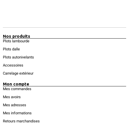
Nos produits
Plots lambourde
Plots dalle
Plots autonivelants
Accessoires
Carrelage extérieur
Mon compte
Mes commandes
Mes avoirs
Mes adresses
Mes informations
Retours marchandises