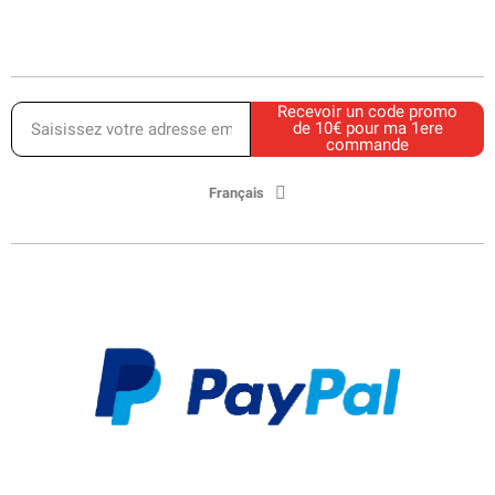
Recevoir un code promo
de 10€ pour ma 1ere
commande
Français