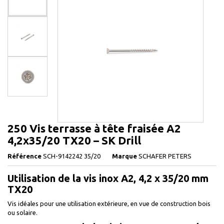
250 Vis terrasse à tête fraisée A2
4,2x35/20 TX20 – SK Drill
Référence
SCH-9142242 35/20
Marque
SCHAFER PETERS
Utilisation de la vis inox A2, 4,2 x 35/20 mm
TX20
Vis idéales pour une utilisation extérieure, en vue de construction bois
ou solaire.