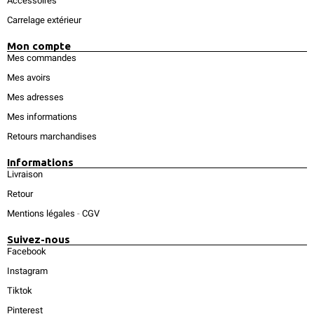
Accessoires
Carrelage extérieur
Mon compte
Mes commandes
Mes avoirs
Mes adresses
Mes informations
Retours marchandises
Informations
Livraison
Retour
Mentions légales
-
CGV
Suivez-nous
Facebook
Instagram
Tiktok
Pinterest