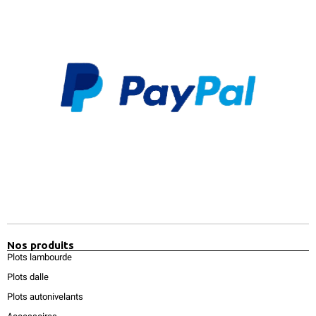
Nos produits
Plots lambourde
Plots dalle
Plots autonivelants