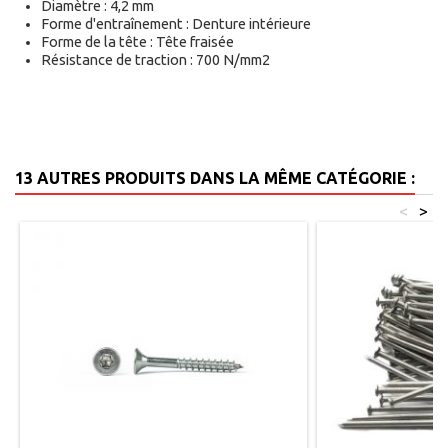
Diamètre : 4,2 mm
Forme d'entraînement : Denture intérieure 
Forme de la tête : Tête fraisée
Résistance de traction : 700 N/mm2
13 AUTRES PRODUITS DANS LA MÊME CATÉGORIE :
<
>