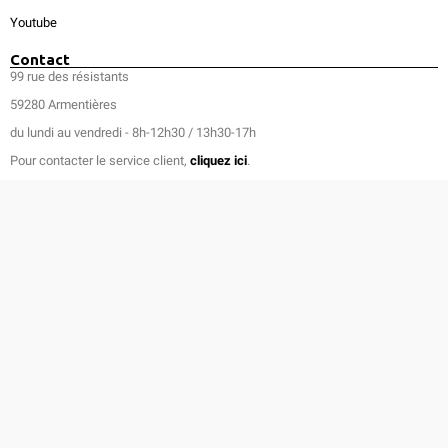
Youtube
Contact
99 rue des résistants
59280 Armentières
du lundi au vendredi - 8h-12h30 / 13h30-17h
Pour contacter le service client,
cliquez ici
.